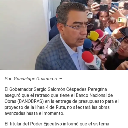
Por: Guadalupe Guarneros. –
El Gobernador Sergio Salomón Céspedes Peregrina
aseguró que el retraso que tiene el Banco Nacional de
Obras (BANOBRAS) en la entrega de presupuesto para el
proyecto de la línea 4 de Ruta, no afectará las obras
avanzadas hasta el momento.
El titular del Poder Ejecutivo informó que el sistema