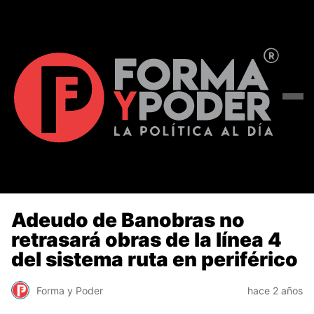
Adeudo de Banobras no
retrasará obras de la línea 4
del sistema ruta en periférico
Forma y Poder
hace 2 años