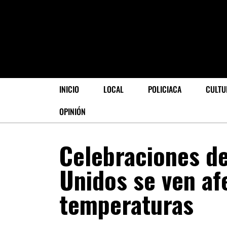
INICIO
LOCAL
POLICIACA
CULTU
OPINIÓN
Celebraciones de
Unidos se ven af
temperaturas