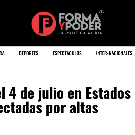
RA
DEPORTES
ESPECTÁCULOS
INTER-NACIONALES
l 4 de julio en Estados
ectadas por altas