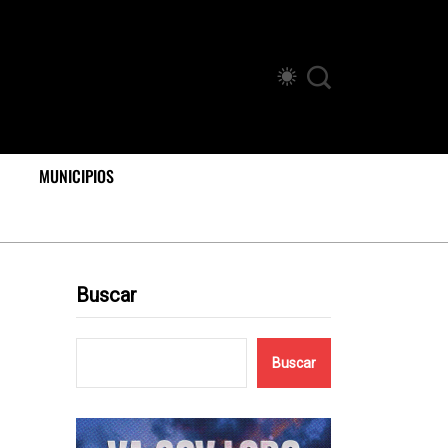
MUNICIPIOS
Buscar
Buscar