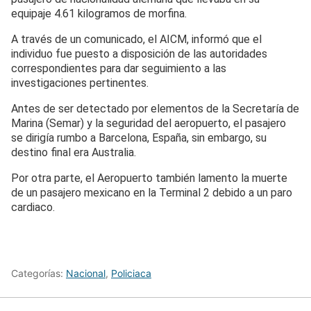
equipaje 4.61 kilogramos de morfina.
A través de un comunicado, el AICM, informó que el
individuo fue puesto a disposición de las autoridades
correspondientes para dar seguimiento a las
investigaciones pertinentes.
Antes de ser detectado por elementos de la Secretaría de
Marina (Semar) y la seguridad del aeropuerto, el pasajero
se dirigía rumbo a Barcelona, España, sin embargo, su
destino final era Australia.
Por otra parte, el Aeropuerto también lamento la muerte
de un pasajero mexicano en la Terminal 2 debido a un paro
cardiaco.
Categorías:
Nacional
,
Policiaca