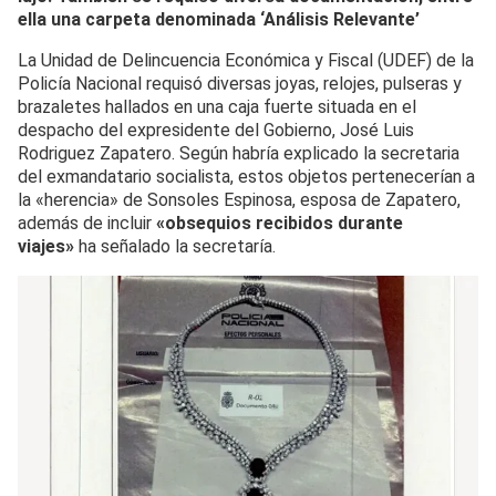
ella una carpeta denominada ‘Análisis Relevante’
La Unidad de Delincuencia Económica y Fiscal (UDEF) de la
Policía Nacional requisó diversas joyas, relojes, pulseras y
brazaletes hallados en una caja fuerte situada en el
despacho del expresidente del Gobierno, José Luis
Rodriguez Zapatero. Según habría explicado la secretaria
del exmandatario socialista, estos objetos pertenecerían a
la «herencia» de Sonsoles Espinosa, esposa de Zapatero,
además de incluir
«obsequios recibidos durante
viajes»
ha señalado la secretaría.