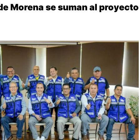
de Morena se suman al proyecto