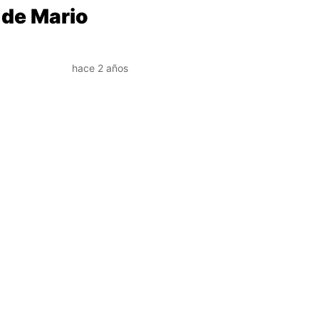
 de Mario
hace 2 años