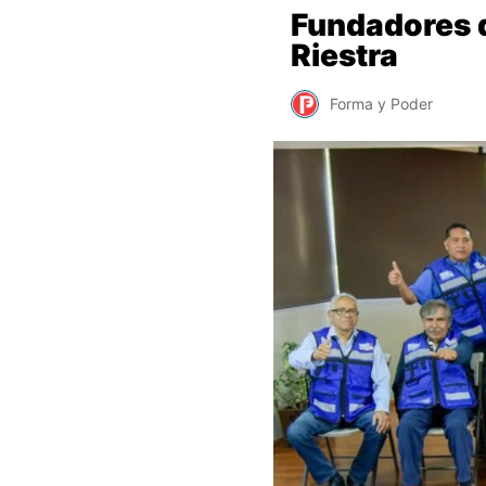
Fundadores 
Riestra
Forma y Poder