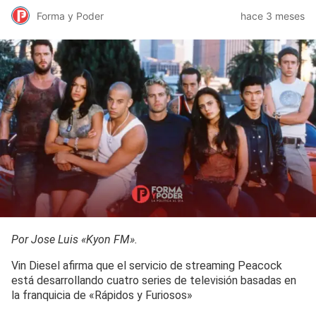
Forma y Poder
hace 3 meses
Por Jose Luis «Kyon FM».
Vin Diesel afirma que el servicio de streaming Peacock
está desarrollando cuatro series de televisión basadas en
la franquicia de «Rápidos y Furiosos»