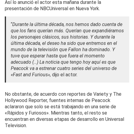
Así lo anunció el actor esta mañana durante la
presentación de NBCUniversal en Nueva York.
“
Durante la última década, nos hemos dado cuenta de
que los fans querían más. Querían que expandiéramos
los personajes clásicos, sus historias. Y durante la
última década, el deseo ha sido que entremos en el
mundo de la televisión que Fallon ha dominado. Y
tuve que esperar hasta que fuera el momento
adecuado (…) La noticia que tengo hoy aquí es que
Peacock va a estrenar cuatro series del universo de
«Fast and Furious»,
dijo el actor.
No obstante, de acuerdo con reportes de Variety y The
Hollywood Reporter, fuentes internas de Peacock
aclararon que solo se está trabajando en una serie de
«Rápidos y Furiosos». Mientras tanto, el resto se
encuentran en diversas etapas de desarrollo en Universal
Television.