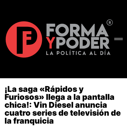
¡La saga «Rápidos y
Furiosos» llega a la pantalla
chica!: Vin Diesel anuncia
cuatro series de televisión de
la franquicia