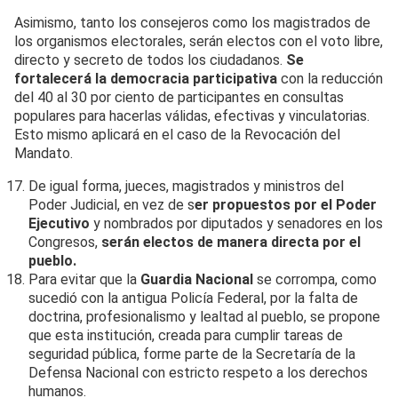
Asimismo, tanto los consejeros como los magistrados de
los organismos electorales, serán electos con el voto libre,
directo y secreto de todos los ciudadanos.
Se
fortalecerá la democracia participativa
con la reducción
del 40 al 30 por ciento de participantes en consultas
populares para hacerlas válidas, efectivas y vinculatorias.
Esto mismo aplicará en el caso de la Revocación del
Mandato.
De igual forma, jueces, magistrados y ministros del
Poder Judicial, en vez de s
er propuestos por el Poder
Ejecutivo
y nombrados por diputados y senadores en los
Congresos,
serán electos de manera directa por el
pueblo.
Para evitar que la
Guardia Nacional
se corrompa, como
sucedió con la antigua Policía Federal, por la falta de
doctrina, profesionalismo y lealtad al pueblo, se propone
que esta institución, creada para cumplir tareas de
seguridad pública, forme parte de la Secretaría de la
Defensa Nacional con estricto respeto a los derechos
humanos.