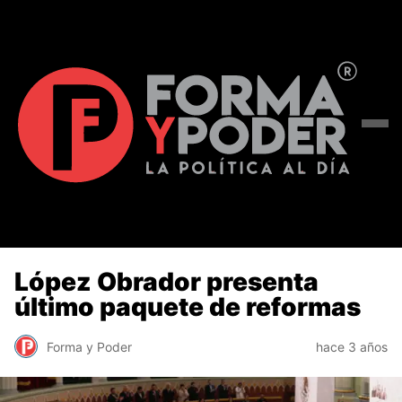
López Obrador presenta
último paquete de reformas
Forma y Poder
hace 3 años