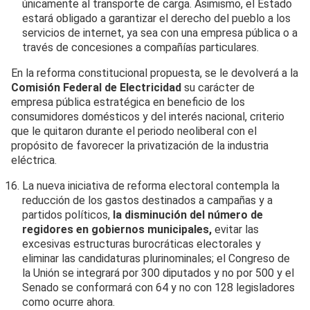
únicamente al transporte de carga. Asimismo, el Estado
estará obligado a garantizar el derecho del pueblo a los
servicios de internet, ya sea con una empresa pública o a
través de concesiones a compañías particulares.
En la reforma constitucional propuesta, se le devolverá a la
Comisión Federal de Electricidad
su carácter de
empresa pública estratégica en beneficio de los
consumidores domésticos y del interés nacional, criterio
que le quitaron durante el periodo neoliberal con el
propósito de favorecer la privatización de la industria
eléctrica.
La nueva iniciativa de reforma electoral contempla la
reducción de los gastos destinados a campañas y a
partidos políticos,
la disminución del número de
regidores en gobiernos municipales,
evitar las
excesivas estructuras burocráticas electorales y
eliminar las candidaturas plurinominales; el Congreso de
la Unión se integrará por 300 diputados y no por 500 y el
Senado se conformará con 64 y no con 128 legisladores
como ocurre ahora.