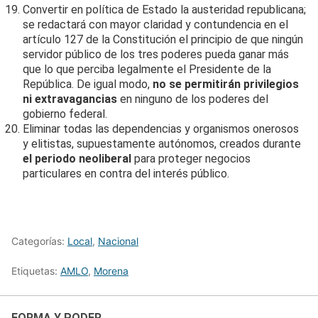
Convertir en política de Estado la austeridad republicana;
se redactará con mayor claridad y contundencia en el
artículo 127 de la Constitución el principio de que ningún
servidor público de los tres poderes pueda ganar más
que lo que perciba legalmente el Presidente de la
República. De igual modo,
no se permitirán privilegios
ni extravagancias
en ninguno de los poderes del
gobierno federal.
Eliminar todas las dependencias y organismos onerosos
y elitistas, supuestamente autónomos, creados durante
el periodo neoliberal
para proteger negocios
particulares en contra del interés público.
Categorías:
Local
,
Nacional
Etiquetas:
AMLO
,
Morena
FORMA Y PODER