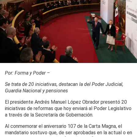
Por: Forma y Poder –
Se trata de 20 iniciativas, destacan la del Poder Judicial,
Guardia Nacional y pensiones
El presidente Andrés Manuel López Obrador presentó 20
iniciativas de reformas que hoy enviará al Poder Legislativo
a través de la Secretaría de Gobernación.
Al conmemorar el aniversario 107 de la Carta Magna, el
mandatario sostuvo que, de ser aprobadas en la actual o en