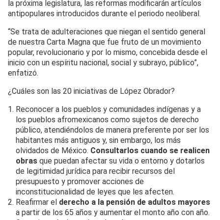
la próxima legislatura, las reformas modificarán artículos
antipopulares introducidos durante el periodo neoliberal.
“Se trata de adulteraciones que niegan el sentido general
de nuestra Carta Magna que fue fruto de un movimiento
popular, revolucionario y por lo mismo, concebida desde el
inicio con un espíritu nacional, social y subrayo, público”,
enfatizó.
¿Cuáles son las 20 iniciativas de López Obrador?
Reconocer a los pueblos y comunidades indígenas y a
los pueblos afromexicanos como sujetos de derecho
público, atendiéndolos de manera preferente por ser los
habitantes más antiguos y, sin embargo, los más
olvidados de México.
Consultarlos cuando se realicen
obras
que puedan afectar su vida o entorno y dotarlos
de legitimidad jurídica para recibir recursos del
presupuesto y promover acciones de
inconstitucionalidad de leyes que les afecten.
Reafirmar el
derecho a la pensión de adultos mayores
a partir de los 65 años y aumentar el monto año con año.