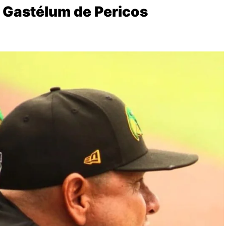
va Gastélum de Pericos