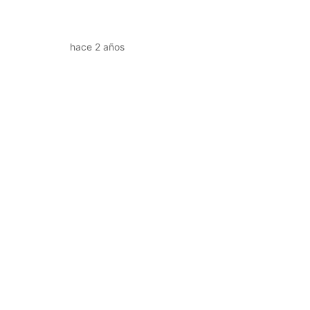
hace 2 años