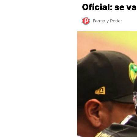
Oficial: se 
Forma y Poder