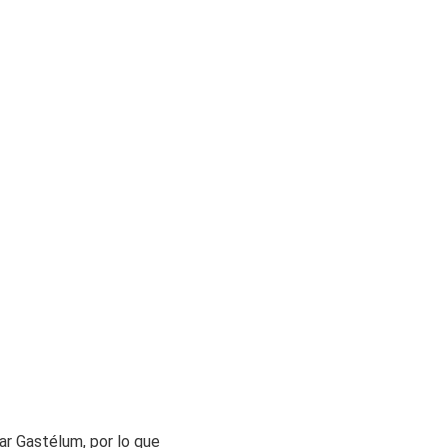
ar Gastélum, por lo que