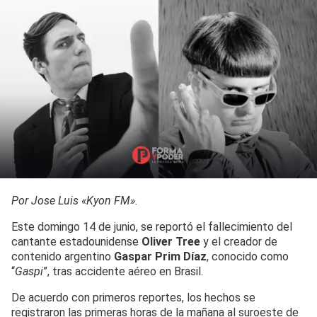
Por Jose Luis «Kyon FM».
Este domingo 14 de junio, se reportó el fallecimiento del
cantante estadounidense
Oliver Tree
y el creador de
contenido argentino
Gaspar Prim Díaz
, conocido como
“
Gaspi
”, tras accidente aéreo en Brasil.
De acuerdo con primeros reportes, los hechos se
registraron las primeras horas de la mañana al suroeste de