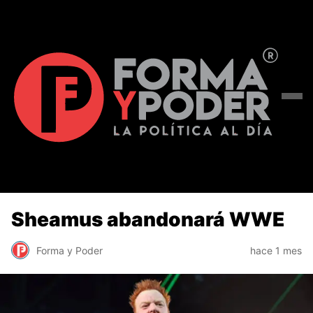
Sheamus abandonará WWE
Forma y Poder
hace 1 mes