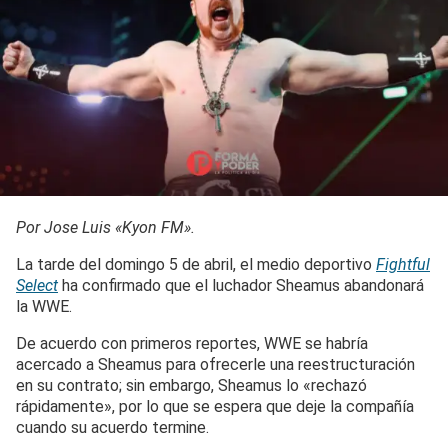
Por Jose Luis «Kyon FM».
La tarde del domingo 5 de abril, el medio deportivo
Fightful
Select
ha confirmado que el luchador Sheamus abandonará
la WWE.
De acuerdo con primeros reportes, WWE se habría
acercado a Sheamus para ofrecerle una reestructuración
en su contrato; sin embargo, Sheamus lo «rechazó
rápidamente», por lo que se espera que deje la compañía
cuando su acuerdo termine.