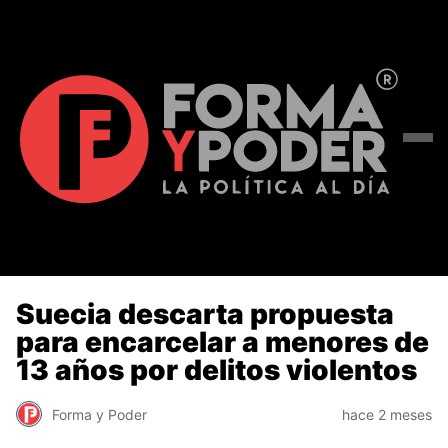
Suecia descarta propuesta
para encarcelar a menores de
13 años por delitos violentos
Forma y Poder
hace 2 meses