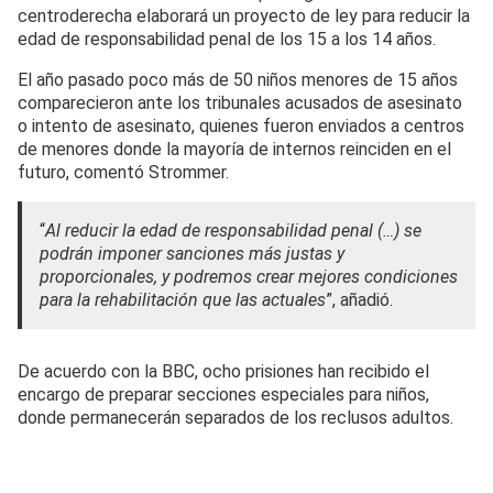
centroderecha elaborará un proyecto de ley para reducir la
edad de responsabilidad penal de los 15 a los 14 años.
El año pasado poco más de 50 niños menores de 15 años
comparecieron ante los tribunales acusados ​​de asesinato
o intento de asesinato, quienes fueron enviados a centros
de menores donde la mayoría de internos reinciden en el
futuro, comentó Strommer.
“
Al reducir la edad de responsabilidad penal (…) se
podrán imponer sanciones más justas y
proporcionales, y podremos crear mejores condiciones
para la rehabilitación que las actuales
”, añadió.
De acuerdo con la BBC, ocho prisiones han recibido el
encargo de preparar secciones especiales para niños,
donde permanecerán separados de los reclusos adultos.