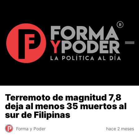
Terremoto de magnitud 7,8
deja al menos 35 muertos al
sur de Filipinas
Forma y Poder
hace 2 meses