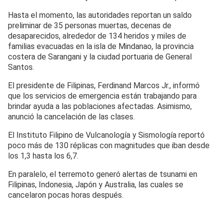
Hasta el momento, las autoridades reportan un saldo
preliminar de 35 personas muertas, decenas de
desaparecidos, alrededor de 134 heridos y miles de
familias evacuadas en la isla de Mindanao, la provincia
costera de Sarangani y la ciudad portuaria de General
Santos.
El presidente de Filipinas, Ferdinand Marcos Jr., informó
que los servicios de emergencia están trabajando para
brindar ayuda a las poblaciones afectadas. Asimismo,
anunció la cancelación de las clases.
El Instituto Filipino de Vulcanología y Sismología reportó
poco más de 130 réplicas con magnitudes que iban desde
los 1,3 hasta los 6,7.
En paralelo, el terremoto generó alertas de tsunami en
Filipinas, Indonesia, Japón y Australia, las cuales se
cancelaron pocas horas después.