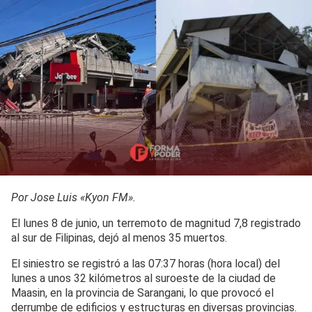
Por Jose Luis «Kyon FM».
El lunes 8 de junio, un terremoto de magnitud 7,8 registrado
al sur de Filipinas, dejó al menos 35 muertos.
El siniestro se registró a las 07:37 horas (hora local) del
lunes a unos 32 kilómetros al suroeste de la ciudad de
Maasin, en la provincia de Sarangani, lo que provocó el
derrumbe de edificios y estructuras en diversas provincias.