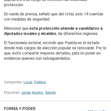
protección.
En rueda de prensa, señaló que del total, solo 14 cuentan
con medidas de seguridad.
Mencionó que
esta protección atiende a candidatos a
diputados locales y alcaldes
, de diferentes regiones.
El funcionario estatal, recordó que Puebla es el estado
donde más cargos de elección popular se renovarán. Por lo
que, evitó compartir mayores detalles, para no poner en
evidencia quienes son salvaguardados.
Categorías:
Local
,
Política
Etiquetas:
Javier Aquino
,
Segob
FORMA Y PODER