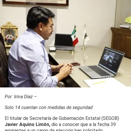
Por: Irina Díaz –
Solo 14 cuentan con medidas de seguridad
El titular de Secretaría de Gobernación Estatal (SEGOB)
Javier Aquino Limón,
dio a conocer que a la fecha 39
aspirantes a un cargo de elección han solicitado