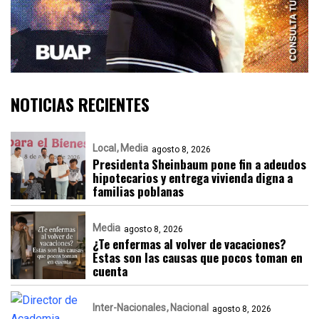
NOTICIAS RECIENTES
Local
Media
agosto 8, 2026
Presidenta Sheinbaum pone fin a adeudos
hipotecarios y entrega vivienda digna a
familias poblanas
Media
agosto 8, 2026
¿Te enfermas al volver de vacaciones?
Estas son las causas que pocos toman en
cuenta
Inter-Nacionales
Nacional
agosto 8, 2026