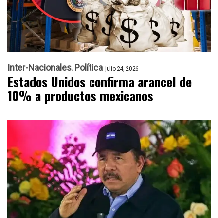
Inter-Nacionales
Política
julio 24, 2026
Estados Unidos confirma arancel de
10% a productos mexicanos