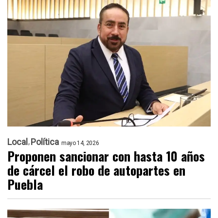
Local
Política
mayo 14, 2026
Proponen sancionar con hasta 10 años
de cárcel el robo de autopartes en
Puebla