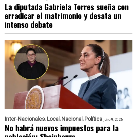
La diputada Gabriela Torres sueña con
erradicar el matrimonio y desata un
intenso debate
Inter-Nacionales
Local
Nacional
Política
julio 9, 2026
No habrá nuevos impuestos para la
población: Sheinbaum