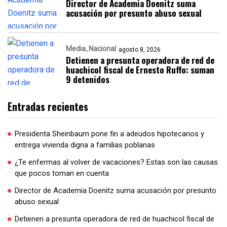
Director de Academia Doenitz suma
acusación por presunto abuso sexual
Media
Nacional
agosto 8, 2026
Detienen a presunta operadora de red de
huachicol fiscal de Ernesto Ruffo: suman
9 detenidos
Entradas recientes
Presidenta Sheinbaum pone fin a adeudos hipotecarios y
entrega vivienda digna a familias poblanas
¿Te enfermas al volver de vacaciones? Estas son las causas
que pocos toman en cuenta
Director de Academia Doenitz suma acusación por presunto
abuso sexual
Detienen a presunta operadora de red de huachicol fiscal de