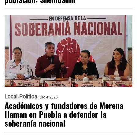
Local
Política
julio 4, 2026
Académicos y fundadores de Morena
llaman en Puebla a defender la
soberanía nacional