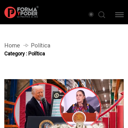
Home
Política
Category : Política