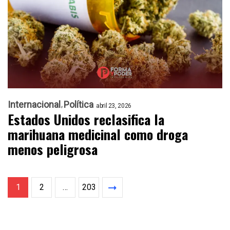
Internacional
Política
abril 23, 2026
Estados Unidos reclasifica la
marihuana medicinal como droga
menos peligrosa
1
2
…
203