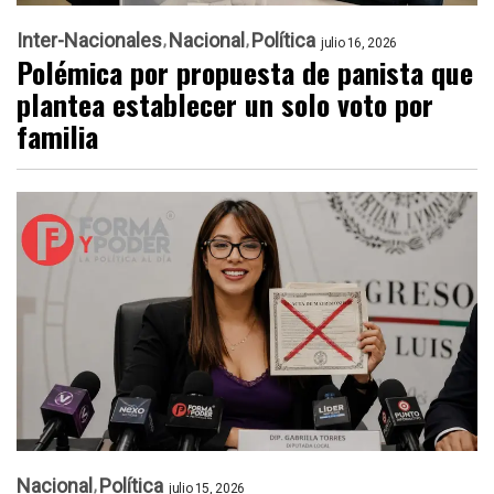
Inter-Nacionales
Nacional
Política
julio 16, 2026
Polémica por propuesta de panista que
plantea establecer un solo voto por
familia
Nacional
Política
julio 15, 2026