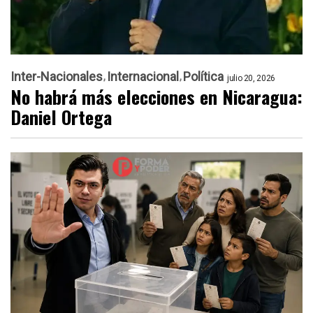
Inter-Nacionales
Internacional
Política
julio 20, 2026
No habrá más elecciones en Nicaragua:
Daniel Ortega