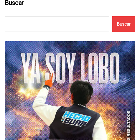
Buscar
Buscar