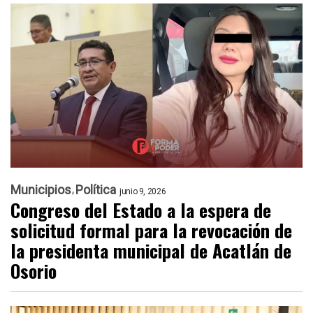
Municipios
Política
junio 9, 2026
Congreso del Estado a la espera de
solicitud formal para la revocación de
la presidenta municipal de Acatlán de
Osorio