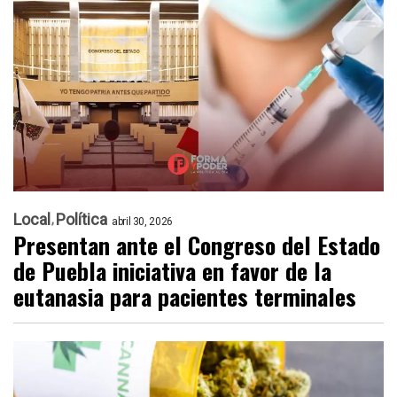
Local
Política
abril 30, 2026
Presentan ante el Congreso del Estado
de Puebla iniciativa en favor de la
eutanasia para pacientes terminales