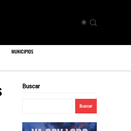
MUNICIPIOS
s
Buscar
Buscar