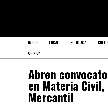
INICIO
LOCAL
POLICIACA
CULTU
OPINIÓN
Abren convocator
en Materia Civil,
Mercantil