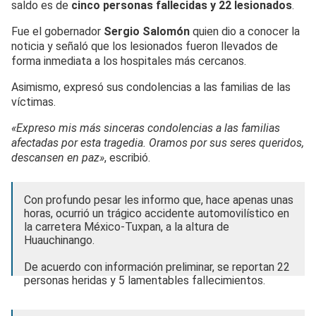
saldo es de
cinco personas fallecidas y 22 lesionados
.
Fue el gobernador
Sergio Salomón
quien dio a conocer la
noticia y señaló que los lesionados fueron llevados de
forma inmediata a los hospitales más cercanos.
Asimismo, expresó sus condolencias a las familias de las
víctimas.
«Expreso mis más sinceras condolencias a las familias
afectadas por esta tragedia. Oramos por sus seres queridos,
descansen en paz»
, escribió.
Con profundo pesar les informo que, hace apenas unas
horas, ocurrió un trágico accidente automovilístico en
la carretera México-Tuxpan, a la altura de
Huauchinango.
De acuerdo con información preliminar, se reportan 22
personas heridas y 5 lamentables fallecimientos.
He…