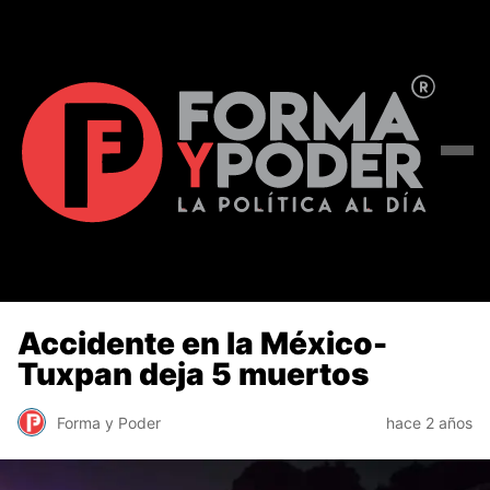
Accidente en la México-
Tuxpan deja 5 muertos
Forma y Poder
hace 2 años