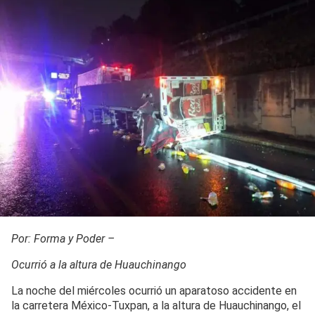
Por: Forma y Poder –
Ocurrió a la altura de Huauchinango
La noche del miércoles ocurrió un aparatoso accidente en
la carretera México-Tuxpan, a la altura de Huauchinango, el