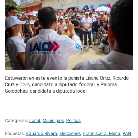
Estuvieron en este evento la panista Liliana Ortiz, Ricardo
Cruz y Celis, candidato a diputado federal; y Paloma
Goicochea; candidata a diputada local.
Categorías:
Local
,
Municipios
,
Política
Etiquetas:
Eduardo Rivera
,
Elecciones
,
Francisco Z. Mena
,
PAN
,