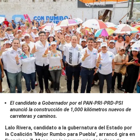
El candidato a Gobernador por el PAN-PRI-PRD-PSI
anunció la construcción de 1,000 kilómetros nuevos de
carreteras y caminos.
Lalo Rivera, candidato a la gubernatura del Estado por
la Coalición ‘Mejor Rumbo para Puebla’, arrancó gira en