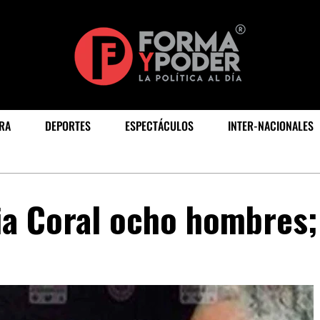
RA
DEPORTES
ESPECTÁCULOS
INTER-NACIONALES
ia Coral ocho hombres;