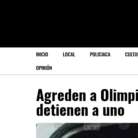
INICIO
LOCAL
POLICIACA
CULTU
OPINIÓN
Agreden a Olimp
detienen a uno