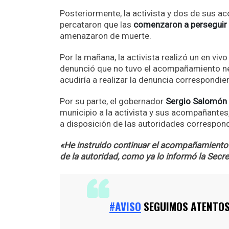
Posteriormente, la activista y dos de sus a
percataron que las
comenzaron a perseguir
amenazaron de muerte.
Por la mañana, la activista realizó un en vivo
denunció que no tuvo el acompañamiento nec
acudiría a realizar la denuncia correspondien
Por su parte, el gobernador
Sergio Salomón
municipio a la activista y sus acompañante
a disposición de las autoridades correspon
«He instruido continuar el acompañamiento 
de la autoridad, como ya lo informó la Secr
#AVISO
SEGUIMOS ATENTOS