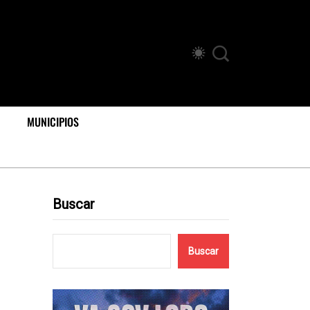
MUNICIPIOS
Buscar
Buscar