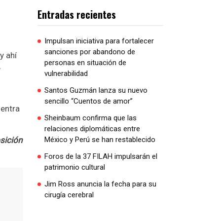
Entradas recientes
Impulsan iniciativa para fortalecer
sanciones por abandono de
y ahí
personas en situación de
,
vulnerabilidad
Santos Guzmán lanza su nuevo
sencillo “Cuentos de amor”
uentra
Sheinbaum confirma que las
relaciones diplomáticas entre
sición
México y Perú se han restablecido
Foros de la 37 FILAH impulsarán el
patrimonio cultural
Jim Ross anuncia la fecha para su
cirugía cerebral