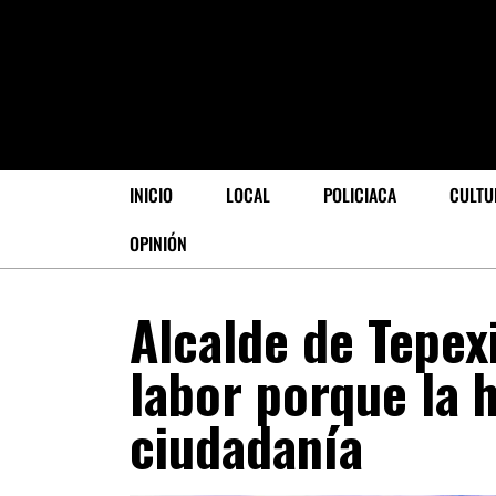
INICIO
LOCAL
POLICIACA
CULTU
OPINIÓN
Alcalde de Tepex
labor porque la 
ciudadanía