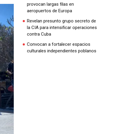
provocan largas filas en
aeropuertos de Europa
Revelan presunto grupo secreto de
la CIA para intensificar operaciones
contra Cuba
Convocan a fortalecer espacios
culturales independientes poblanos