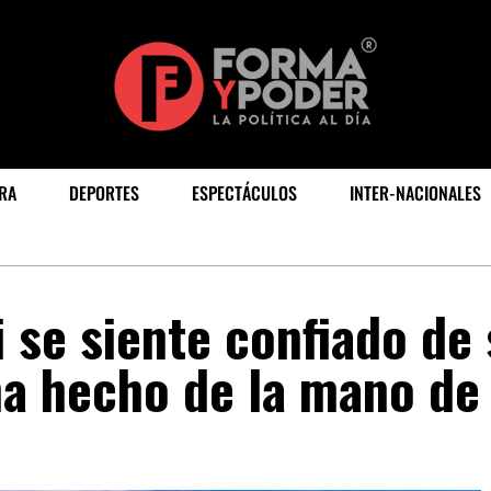
RA
DEPORTES
ESPECTÁCULOS
INTER-NACIONALES
i se siente confiado de
ha hecho de la mano de 