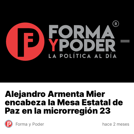
Alejandro Armenta Mier
encabeza la Mesa Estatal de
Paz en la microrregión 23
Forma y Poder
hace 2 meses