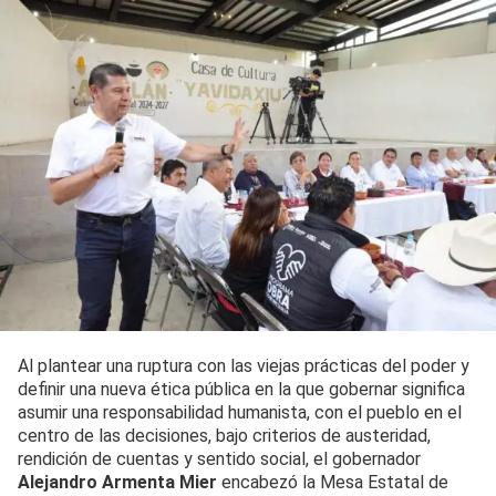
Al plantear una ruptura con las viejas prácticas del poder y
definir una nueva ética pública en la que gobernar significa
asumir una responsabilidad humanista, con el pueblo en el
centro de las decisiones, bajo criterios de austeridad,
rendición de cuentas y sentido social, el gobernador
Alejandro Armenta Mier
encabezó la Mesa Estatal de