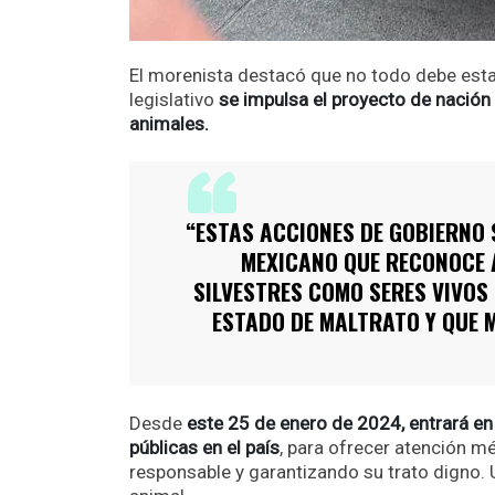
El morenista destacó que no todo debe estar
legislativo
se impulsa el proyecto de nación 
animales.
“ESTAS ACCIONES DE GOBIERNO 
MEXICANO QUE RECONOCE 
SILVESTRES COMO SERES VIVOS
ESTADO DE MALTRATO Y QUE 
Desde
este 25 de enero de 2024, entrará en v
públicas en el país
, para ofrecer atención m
responsable y garantizando su trato digno. 