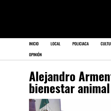
INICIO
LOCAL
POLICIACA
CULTU
OPINIÓN
Alejandro Arment
bienestar animal