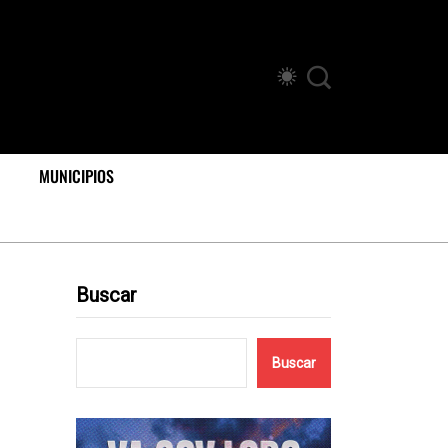
MUNICIPIOS
Buscar
Buscar