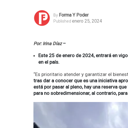
Forma Y Poder
By
enero 25, 2024
Published
Por: Irina Díaz
–
Este 25 de enero de 2024, entrará en vigor
en el país.
“Es prioritario atender y garantizar el biene
tras dar a conocer que es una iniciativa ap
está por pasar al pleno, hay una reserva que
para no sobredimensionar, al contrario, para