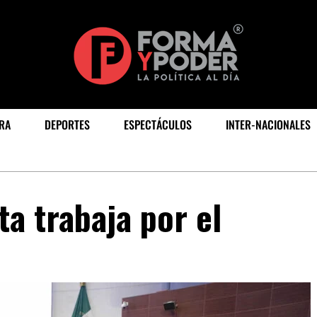
RA
DEPORTES
ESPECTÁCULOS
INTER-NACIONALES
a trabaja por el