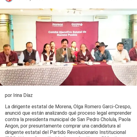
por Irina Díaz
La dirigente estatal de Morena, Olga Romero Garci-Crespo,
anunció que están analizando qué proceso legal emprender
contra la presidenta municipal de San Pedro Cholula, Paola
Angon, por presuntamente comprar una candidatura al
dirigente estatal del Partido Revolucionario Institucional