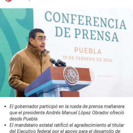
El gobernador participó en la rueda de prensa mañanera
que el presidente Andrés Manuel López Obrador ofreció
desde Puebla
El mandatario estatal ratificó el agradecimiento al titular
del Ejecutivo federal por el apoyo para el desarrollo de