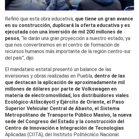
Refirió que esta obra educativa,
que tiene un gran avance
en su construcción, duplicará la oferta educativa y es
ejecutada con una inversión de mil 200 millones de
pesos
, “le darán una gran proyección a nuestro estado, ya
que nos convertiremos en el centro de formación de
recursos humanos más importante de la región centro-sur
del país”, dijo.
El mandatario estatal presentó un balance de las
inversiones y obras realizadas en Puebla,
dentro de las
que destacan la aplicación de aproximadamente mil
millones de dólares por parte de Volkswagen en
materia de electromovilidad, los distribuidores viales
Ecológico-Atlixcáyotl y Ejército de Oriente, el Paso
Superior Vehicular Central de Abasto, el Sistema
Metropolitano de Transporte Público Masivo, la nueva
sede del Congreso del Estado y la construcción del
Centro de Innovación e Integración de Tecnologías
Aplicadas (CIITA), del Instituto Politécnico Nacional.