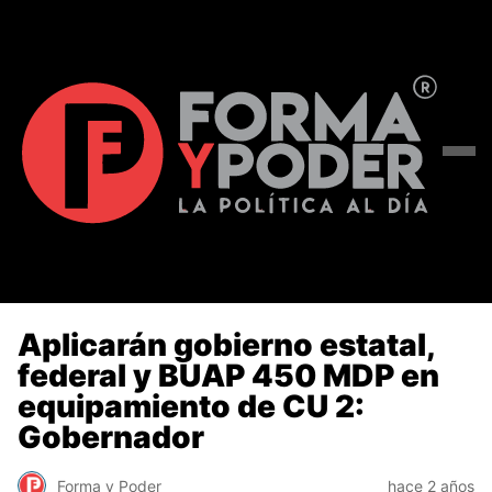
Aplicarán gobierno estatal,
federal y BUAP 450 MDP en
equipamiento de CU 2:
Gobernador
Forma y Poder
hace 2 años