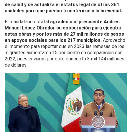
de salud y se actualiza el estatus legal de otras 364
unidades para que puedan transferirse a la brevedad.
El mandatario estatal
agradeció al presidente Andrés
Manuel López Obrador su cooperación para ejecutar
estas obras y por los más de 27 mil millones de pesos
en apoyos sociales para los 217 municipios.
Aprovechó
el momento para reportar que en 2023 las remesas de los
migrantes aumentaron 15 por ciento en comparación con
2022, pues enviaron por este concepto 3 mil 144 millones
de dólares.