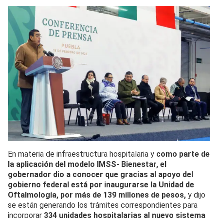
En materia de infraestructura hospitalaria y
como parte de
la aplicación del modelo IMSS- Bienestar, el
gobernador dio a conocer que gracias al apoyo del
gobierno federal está por inaugurarse la Unidad de
Oftalmología, por más de 139 millones de pesos,
y dijo
se están generando los trámites correspondientes para
incorporar
334 unidades hospitalarias al nuevo sistema