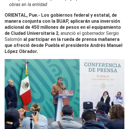
obras en la entidad
ORIENTAL, Pue.- Los gobiernos federal y estatal, de
manera conjunta con la BUAP, aplicarán una inversión
adicional de 450 millones de pesos en el equipamiento
de Ciudad Universitaria 2
, anunció el gobernador Sergio
Salomón
al participar en la rueda de prensa mañanera
que ofreció desde Puebla el presidente Andrés Manuel
López Obrador.