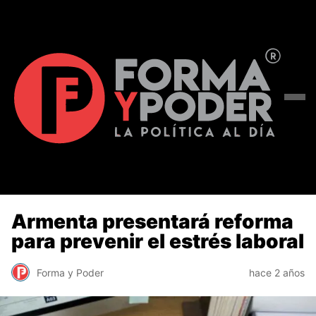
Armenta presentará reforma
para prevenir el estrés laboral
Forma y Poder
hace 2 años