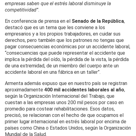
empresas saben que el estrés laboral disminuye la
competitividad”
.
En conferencia de prensa en el
Senado de la República
,
destacó que es un tema que les conviene a los
empresarios y a los propios trabajadores, en cuidar sus
derechos, pero también que los patrones no tengas que
pagar consecuencias económicas por un accidente laboral,
“consecuencias que puede representar el accidente que
implica la pérdida del oído, la pérdida de la vista, la pérdida
de una extremidad, de un miembro del cuerpo ante un
accidente laboral en una fábrica en un taller”.
Armenta además expuso que en nuestro país se registran
aproximadamente
400 mil accidentes laborales al año
,
según la Organización Internacional del Trabajo, que
cuestan a las empresas unos 200 mil pesos por caso en
promedio para costear rehabilitaciones. Esos datos,
precisó, se relacionan con el hecho de que ocupamos el
primer lugar internacional en estrés laboral por encima de
países como China o Estados Unidos, según la Organización
Mundial de la Salud.