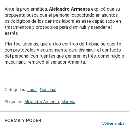
Ante la problemática,
Alejandro Armenta
explicó que su
propuesta busca que el personal capacitado en asuntos
psicológicos de los centros laborales esté capacitado en
tratamientos y protocolos para disminuir y atender el
estrés.
Plantea, además, que en los centros de trabajo se cuente
con protocolos y equipamiento para disminuir el contacto
del personal con fuentes que generen estrés, como ruido o
maquinaria, remarcó el senador Armenta.
Categorías:
Local
,
Nacional
Etiquetas:
Alejandro Armenta
,
Morena
FORMA Y PODER
Volver arriba