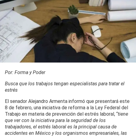
Por: Forma y Poder
Busca que los trabajos tengan especialistas para tratar el
estrés
El senador Alejandro Armenta informó que presentará este
8 de febrero, una iniciativa de reforma a la Ley Federal del
Trabajo en materia de prevención del estrés laboral, “
tiene
que ver con la iniciativa para la seguridad de los
trabajadores, el estrés laboral es la principal causa de
accidentes en México y los organismos empresariales, las