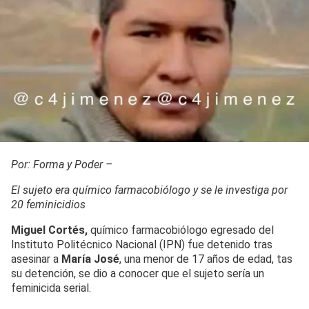
Por: Forma y Poder –
El sujeto era químico farmacobiólogo y se le investiga por
20 feminicidios
Miguel Cortés,
químico farmacobiólogo egresado del
Instituto Politécnico Nacional (IPN) fue detenido tras
asesinar a
María José
, una menor de 17 años de edad, tas
su detención, se dio a conocer que el sujeto sería un
feminicida serial.