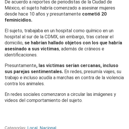
De acuerdo a reportes de periodistas de la Ciudad de
México, el sujeto habría comenzado a asesinar mujeres
desde hace 10 años y presuntamente
cometió 20
feminicidios.
El sujeto, trabajaba en un hospital como químico en un
hospital al sur de la CDMX, sin embargo, tras catear el
domicilio,
se habrían hallado objetos con los que habría
asesinado a sus víctimas
, además de cráneos e
identificaciones.
Presuntamente
, las víctimas serían cercanas, incluso
sus parejas sentimentales.
En redes, presumía viajes, su
trabajo e incluso acudía a marchas en contra de la violencia
contra los animales.
En redes sociales comenzaron a circular las imágenes y
videos del comportamiento del sujeto.
Categorías:
Local
,
Nacional