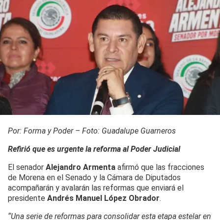
Por: Forma y Poder – Foto: Guadalupe Guarneros
Refirió que es urgente la reforma al Poder Judicial
El senador
Alejandro Armenta
afirmó que las fracciones
de Morena en el Senado y la Cámara de Diputados
acompañarán y avalarán las reformas que enviará el
presidente
Andrés Manuel López Obrador
.
“Una serie de reformas para consolidar esta etapa estelar en