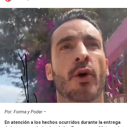
Por: Forma y Poder –
En atención a los hechos ocurridos durante la entrega