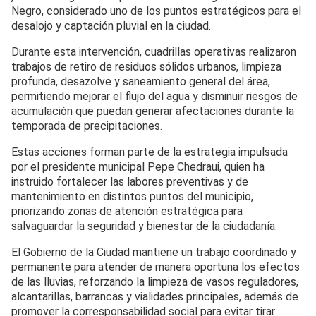
Negro, considerado uno de los puntos estratégicos para el
desalojo y captación pluvial en la ciudad.
Durante esta intervención, cuadrillas operativas realizaron
trabajos de retiro de residuos sólidos urbanos, limpieza
profunda, desazolve y saneamiento general del área,
permitiendo mejorar el flujo del agua y disminuir riesgos de
acumulación que puedan generar afectaciones durante la
temporada de precipitaciones.
Estas acciones forman parte de la estrategia impulsada
por el presidente municipal Pepe Chedraui, quien ha
instruido fortalecer las labores preventivas y de
mantenimiento en distintos puntos del municipio,
priorizando zonas de atención estratégica para
salvaguardar la seguridad y bienestar de la ciudadanía.
El Gobierno de la Ciudad mantiene un trabajo coordinado y
permanente para atender de manera oportuna los efectos
de las lluvias, reforzando la limpieza de vasos reguladores,
alcantarillas, barrancas y vialidades principales, además de
promover la corresponsabilidad social para evitar tirar