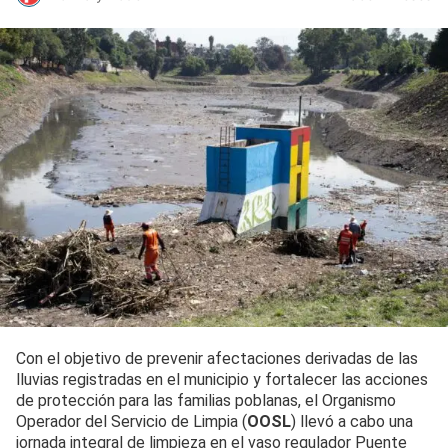
Con el objetivo de prevenir afectaciones derivadas de las
lluvias registradas en el municipio y fortalecer las acciones
de protección para las familias poblanas, el Organismo
Operador del Servicio de Limpia (
OOSL
) llevó a cabo una
jornada integral de limpieza en el vaso regulador Puente