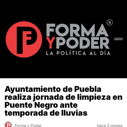
Ayuntamiento de Puebla
realiza jornada de limpieza en
Puente Negro ante
temporada de lluvias
Forma y Poder
hace 2 meses