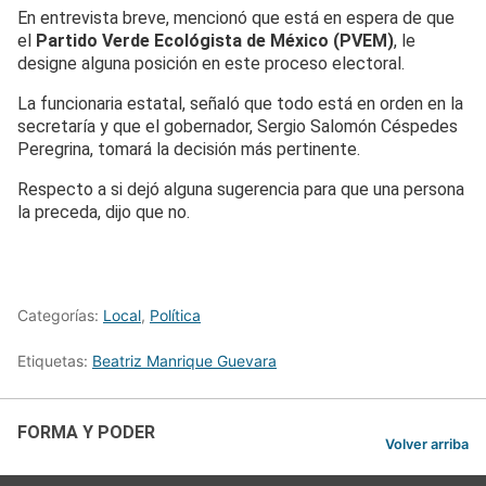
En entrevista breve, mencionó que está en espera de que
el
Partido Verde Ecológista de México (PVEM)
, le
designe alguna posición en este proceso electoral.
La funcionaria estatal, señaló que todo está en orden en la
secretaría y que el gobernador, Sergio Salomón Céspedes
Peregrina, tomará la decisión más pertinente.
Respecto a si dejó alguna sugerencia para que una persona
la preceda, dijo que no.
Categorías:
Local
,
Política
Etiquetas:
Beatriz Manrique Guevara
FORMA Y PODER
Volver arriba