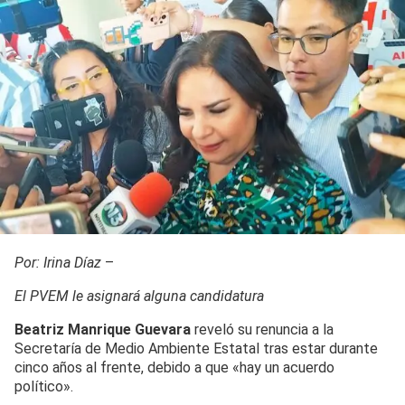
Por: Irina Díaz
–
El PVEM le asignará alguna candidatura
Beatriz Manrique Guevara
reveló su renuncia a la
Secretaría de Medio Ambiente Estatal tras estar durante
cinco años al frente, debido a que «hay un acuerdo
político».