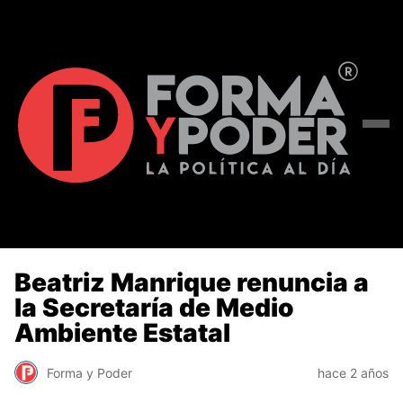
Beatriz Manrique renuncia a
la Secretaría de Medio
Ambiente Estatal
Forma y Poder
hace 2 años