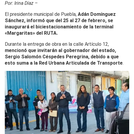
Por: Irina Díaz –
El presidente municipal de Puebla,
Adán Domínguez
Sánchez, informó que del 25 al 27 de febrero, se
inaugurará el biciestacionamiento de la terminal
«Margaritas» del RUTA.
Durante la entrega de obra en la calle Artículo 12,
mencionó que invitarán al gobernador del estado,
Sergio Salomón Céspedes Peregrina, debido a que
esto suma a la Red Urbana Articulada de Transporte
.