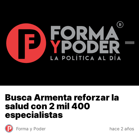
Busca Armenta reforzar la
salud con 2 mil 400
especialistas
Forma y Poder
hace 2 años