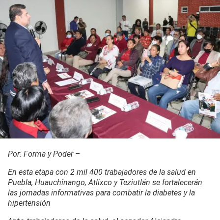
Por: Forma y Poder –
En esta etapa con 2 mil 400 trabajadores de la salud en
Puebla, Huauchinango, Atlixco y Teziutlán se fortalecerán
las jornadas informativas para combatir la diabetes y la
hipertensión