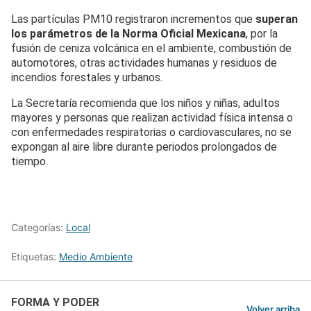
Las partículas PM10 registraron incrementos que
superan
los parámetros de la Norma Oficial Mexicana
, por la
fusión de ceniza volcánica en el ambiente, combustión de
automotores, otras actividades humanas y residuos de
incendios forestales y urbanos.
La Secretaría recomienda que los niños y niñas, adultos
mayores y personas que realizan actividad física intensa o
con enfermedades respiratorias o cardiovasculares, no se
expongan al aire libre durante periodos prolongados de
tiempo.
Categorías:
Local
Etiquetas:
Medio Ambiente
FORMA Y PODER
Volver arriba