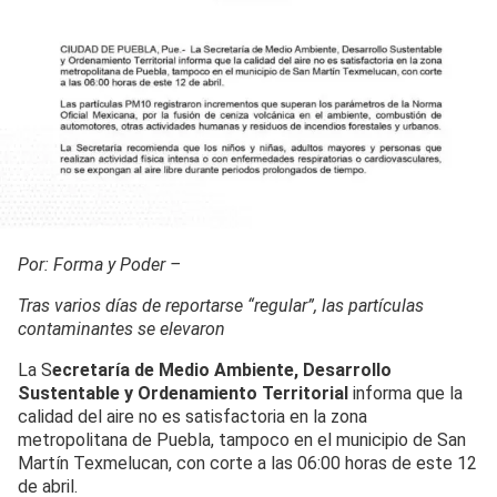
Por: Forma y Poder –
Tras varios días de reportarse “regular”, las partículas
contaminantes se elevaron
La S
ecretaría de Medio Ambiente, Desarrollo
Sustentable y Ordenamiento Territorial
informa que la
calidad del aire no es satisfactoria en la zona
metropolitana de Puebla, tampoco en el municipio de San
Martín Texmelucan, con corte a las 06:00 horas de este 12
de abril.