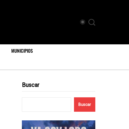
MUNICIPIOS
Buscar
Buscar