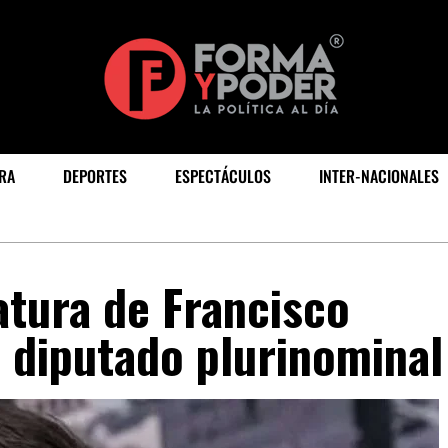
RA
DEPORTES
ESPECTÁCULOS
INTER-NACIONALES
tura de Francisco
 diputado plurinominal