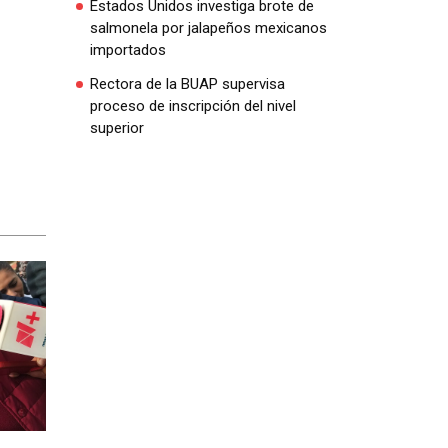
Estados Unidos investiga brote de
salmonela por jalapeños mexicanos
importados
Rectora de la BUAP supervisa
proceso de inscripción del nivel
superior