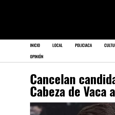
INICIO
LOCAL
POLICIACA
CULTU
OPINIÓN
Cancelan candida
Cabeza de Vaca a