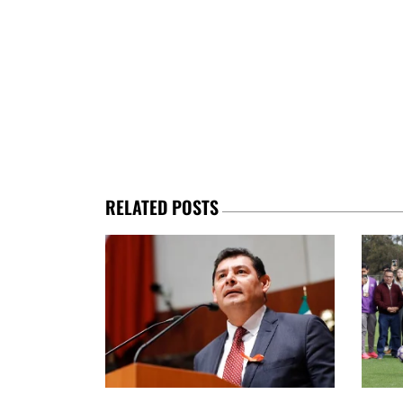
RELATED POSTS