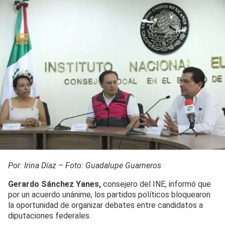
Por: Irina Díaz – Foto: Guadalupe Guarneros
Gerardo Sánchez Yanes,
consejero del INE, informó que
por un acuerdo unánime, los partidos políticos bloquearon
la oportunidad de organizar debates entre candidatos a
diputaciones federales.