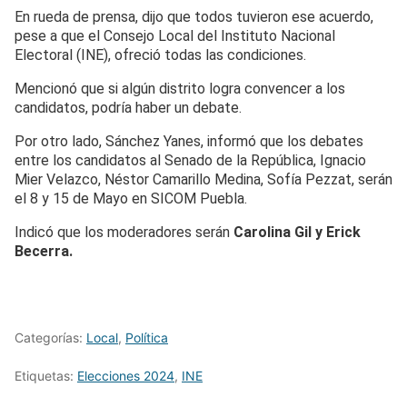
En rueda de prensa, dijo que todos tuvieron ese acuerdo,
pese a que el Consejo Local del Instituto Nacional
Electoral (INE), ofreció todas las condiciones.
Mencionó que si algún distrito logra convencer a los
candidatos, podría haber un debate.
Por otro lado, Sánchez Yanes, informó que los debates
entre los candidatos al Senado de la República, Ignacio
Mier Velazco, Néstor Camarillo Medina, Sofía Pezzat, serán
el 8 y 15 de Mayo en SICOM Puebla.
Indicó que los moderadores serán
Carolina Gil y Erick
Becerra.
Categorías:
Local
,
Política
Etiquetas:
Elecciones 2024
,
INE