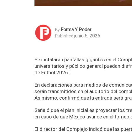
Forma Y Poder
By
junio 5, 2026
Published
Se instalarán pantallas gigantes en el Comple
universitarios y público general puedan disf
de Fútbol 2026.
En declaraciones para medios de comunicaci
serán transmitidos en el auditorio del compl
Asimismo, confirmó que la entrada será grat
Señaló que el plan inicial es proyectar los 
en caso de que México avance en el torneo s
El director del Complejo indicó que las puer