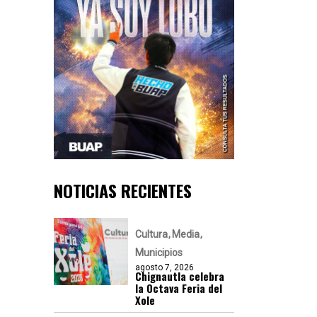
NOTICIAS RECIENTES
Cultura
Media
Municipios
agosto 7, 2026
Chignautla celebra
la Octava Feria del
Xole