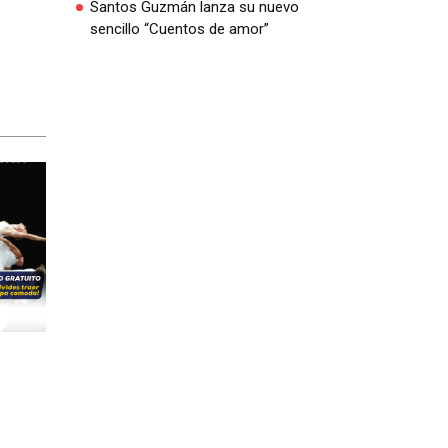
Santos Guzmán lanza su nuevo
sencillo “Cuentos de amor”