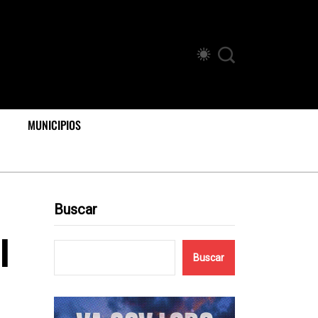
MUNICIPIOS
Buscar
l
Buscar