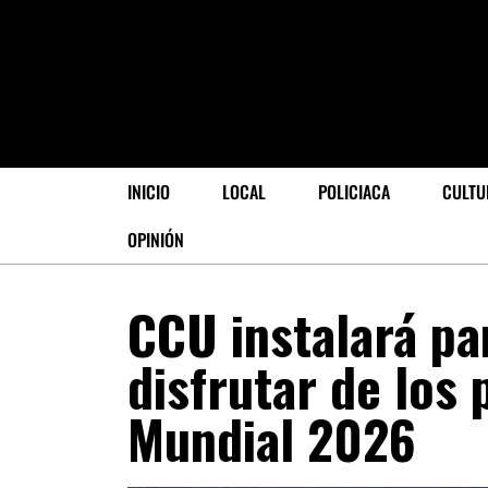
INICIO
LOCAL
POLICIACA
CULTU
OPINIÓN
CCU instalará pa
disfrutar de los 
Mundial 2026