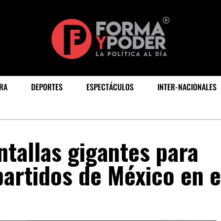
RA
DEPORTES
ESPECTÁCULOS
INTER-NACIONALES
ntallas gigantes para
partidos de México en e