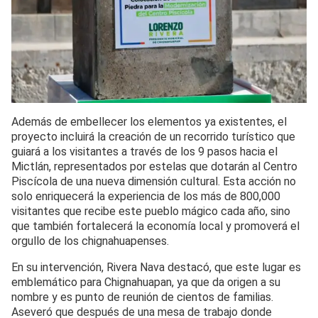
Además de embellecer los elementos ya existentes, el
proyecto incluirá la creación de un recorrido turístico que
guiará a los visitantes a través de los 9 pasos hacia el
Mictlán, representados por estelas que dotarán al Centro
Piscícola de una nueva dimensión cultural. Esta acción no
solo enriquecerá la experiencia de los más de 800,000
visitantes que recibe este pueblo mágico cada año, sino
que también fortalecerá la economía local y promoverá el
orgullo de los chignahuapenses.
En su intervención, Rivera Nava destacó, que este lugar es
emblemático para Chignahuapan, ya que da origen a su
nombre y es punto de reunión de cientos de familias.
Aseveró que después de una mesa de trabajo donde