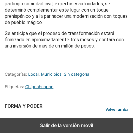
participó sociedad civil, expertos y autoridades, se
determinó complementar este lugar con un toque
prehispánico y a la par hacer una modernización con toques
de pueblo mágico.
Se anticipa que el proceso de transformación estará
finalizado en aproximadamente tres meses y contará con
una inversión de más de un millón de pesos.
Categorías:
Local
,
Municipios
,
Sin categoría
Etiquetas:
Chignahuapan
FORMA Y PODER
Volver arriba
Salir de la versión móvil