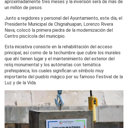
aproximadamente tres meses y la inversión será de más de
un millón de pesos.
Junto
a regidores y personal del Ayuntamiento, este día, el
Presidente Municipal de Chignahuapan, Lorenzo Rivera
Nava, colocó la primera piedra de la modernización del
Centro piscícola del municipio.
Esta iniciativa consiste en la rehabilitación del acceso
principal, así como de la techumbre que cubre los murales
que ahí tienen lugar y el mantenimiento del exterior del
reloj monumental y los autómatas con temática
prehispánica, los cuales significan un símbolo muy
importante del pueblo mágico por su famoso Festival de la
Luz y de la Vida.