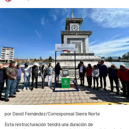
por David Fernández/Corresponsal Sierra Norte
Esta restructuración tendrá una duración de