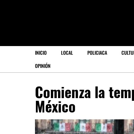
INICIO
LOCAL
POLICIACA
CULTU
OPINIÓN
Comienza la tem
México