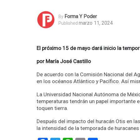
Forma Y Poder
By
marzo 11, 2024
Published
El próximo 15 de mayo dará inicio la temp
por María José Castillo
De acuerdo con la Comisión Nacional del A
en los océanos Atlántico y Pacífico. Así mi
La Universidad Nacional Autónoma de México
temperaturas tendrán un papel importante en
toquen tierra.
Después del impacto del huracán Otis en la
la intensidad de la temporada de huracane