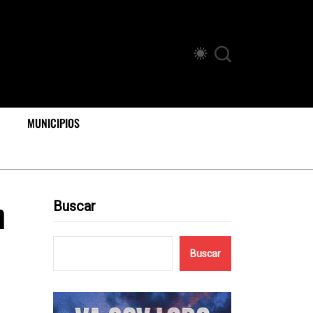
MUNICIPIOS
n
Buscar
Buscar