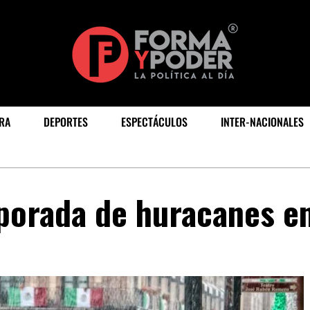
RA
DEPORTES
ESPECTÁCULOS
INTER-NACIONALES
porada de huracanes e