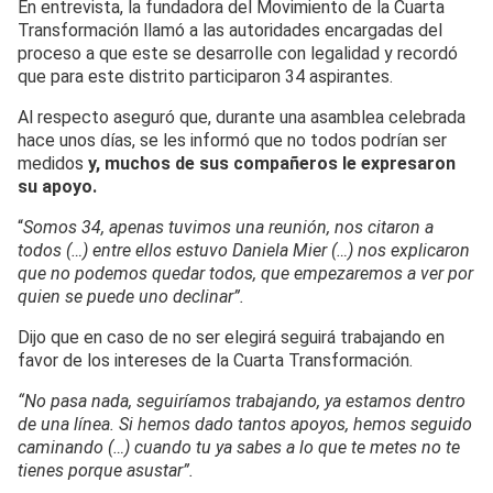
En entrevista, la fundadora del Movimiento de la Cuarta
Transformación llamó a las autoridades encargadas del
proceso a que este se desarrolle con legalidad y recordó
que para este distrito participaron 34 aspirantes.
Al respecto aseguró que, durante una asamblea celebrada
hace unos días, se les informó que no todos podrían ser
medidos
y, muchos de sus compañeros le expresaron
su apoyo.
“
Somos 34, apenas tuvimos una reunión, nos citaron a
todos (…) entre ellos estuvo Daniela Mier (…) nos explicaron
que no podemos quedar todos, que empezaremos a ver por
quien se puede uno declinar”.
Dijo que en caso de no ser elegirá seguirá trabajando en
favor de los intereses de la Cuarta Transformación.
“No pasa nada, seguiríamos trabajando, ya estamos dentro
de una línea. Si hemos dado tantos apoyos, hemos seguido
caminando (…) cuando tu ya sabes a lo que te metes no te
tienes porque asustar”.