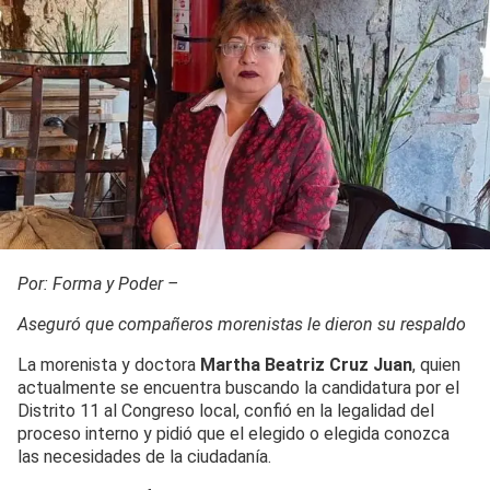
Por: Forma y Poder –
Aseguró que compañeros morenistas le dieron su respaldo
La morenista y doctora
Martha Beatriz Cruz Juan
, quien
actualmente se encuentra buscando la candidatura por el
Distrito 11 al Congreso local, confió en la legalidad del
proceso interno y pidió que el elegido o elegida conozca
las necesidades de la ciudadanía.