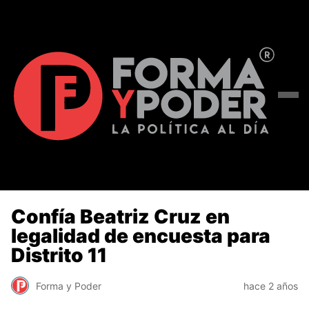
Confía Beatriz Cruz en
legalidad de encuesta para
Distrito 11
Forma y Poder
hace 2 años