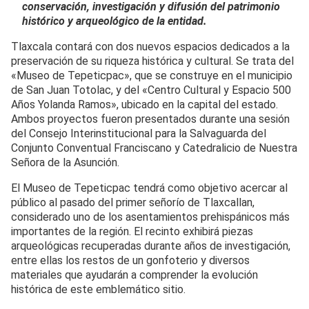
conservación, investigación y difusión del patrimonio
histórico y arqueológico de la entidad.
Tlaxcala contará con dos nuevos espacios dedicados a la
preservación de su riqueza histórica y cultural. Se trata del
«Museo de Tepeticpac», que se construye en el municipio
de San Juan Totolac, y del «Centro Cultural y Espacio 500
Años Yolanda Ramos», ubicado en la capital del estado.
Ambos proyectos fueron presentados durante una sesión
del Consejo Interinstitucional para la Salvaguarda del
Conjunto Conventual Franciscano y Catedralicio de Nuestra
Señora de la Asunción.
El Museo de Tepeticpac tendrá como objetivo acercar al
público al pasado del primer señorío de Tlaxcallan,
considerado uno de los asentamientos prehispánicos más
importantes de la región. El recinto exhibirá piezas
arqueológicas recuperadas durante años de investigación,
entre ellas los restos de un gonfoterio y diversos
materiales que ayudarán a comprender la evolución
histórica de este emblemático sitio.