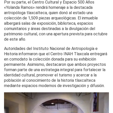
Por su parte, el Centro Cultural y Espacio 500 Años
«Yolanda Ramos» rendirá homenaje a la destacada
antropóloga tlaxcalteca, quien donó al estado una
colección de 1,509 piezas arqueológicas. El inmueble
albergará salas de exposición, biblioteca, espacios
comunitarios y áreas destinadas a la divulgación del
patrimonio cultural, con una apertura prevista para octubre
de este año.
Autoridades del Instituto Nacional de Antropología e
Historia informaron que el Centro INAH Tlaxcala entregará
en comodato la colección donada para su exhibición
permanente. Asimismo, destacaron que ambos proyectos
forman parte de una estrategia integral para fortalecer la
identidad cultural, promover el turismo y acercar a la
población al conocimiento de la historia tlaxcalteca
mediante espacios modernos de investigación y difusión.