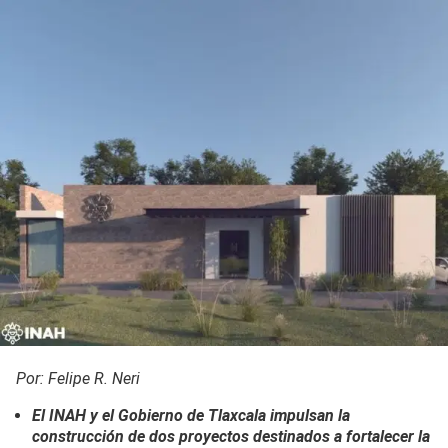
Por: Felipe R. Neri
El INAH y el Gobierno de Tlaxcala impulsan la
construcción de dos proyectos destinados a fortalecer la