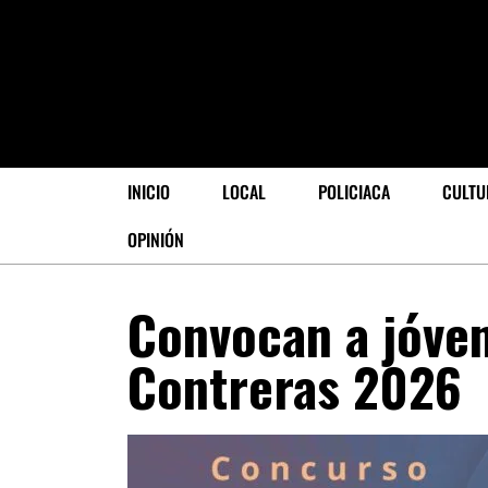
INICIO
LOCAL
POLICIACA
CULTU
OPINIÓN
Convocan a jóven
Contreras 2026