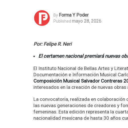
Forma Y Poder
By
mayo 28, 2026
Published
Por: Felipe R. Neri
El certamen nacional premiará nuevas ob
El Instituto Nacional de Bellas Artes y Literat
Documentación e Información Musical Carl
Composición Musical Salvador Contreras 2
interesados en la creación de nuevas obras
La convocatoria, realizada en colaboración 
las nuevas generaciones de creadores y fom
femeninas. Esta edición representa la cuarta
nacionalidad mexicana de hasta 30 años cu