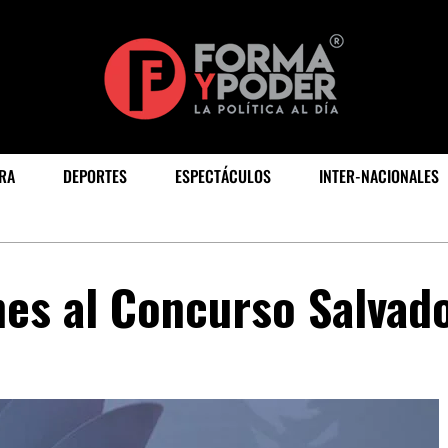
RA
DEPORTES
ESPECTÁCULOS
INTER-NACIONALES
es al Concurso Salvad