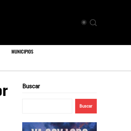
MUNICIPIOS
or
Buscar
Buscar