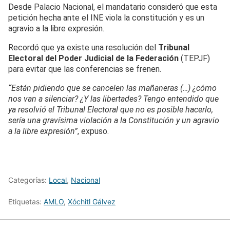
Desde Palacio Nacional, el mandatario consideró que esta
petición hecha ante el INE viola la constitución y es un
agravio a la libre expresión.
Recordó que ya existe una resolución del
Tribunal
Electoral del Poder Judicial de la Federación
(TEPJF)
para evitar que las conferencias se frenen.
“Están pidiendo que se cancelen las mañaneras (…) ¿cómo
nos van a silenciar? ¿Y las libertades? Tengo entendido que
ya resolvió el Tribunal Electoral que no es posible hacerlo,
sería una gravísima violación a la Constitución y un agravio
a la libre expresión”
, expuso.
Categorías:
Local
,
Nacional
Etiquetas:
AMLO
,
Xóchitl Gálvez