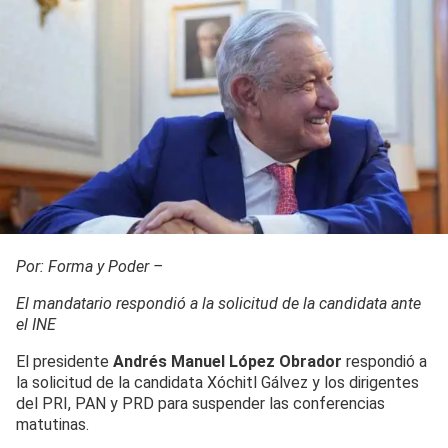
Por: Forma y Poder –
El mandatario respondió a la solicitud de la candidata ante
el INE
El presidente
Andrés Manuel López Obrador
respondió a
la solicitud de la candidata Xóchitl Gálvez y los dirigentes
del PRI, PAN y PRD para suspender las conferencias
matutinas.