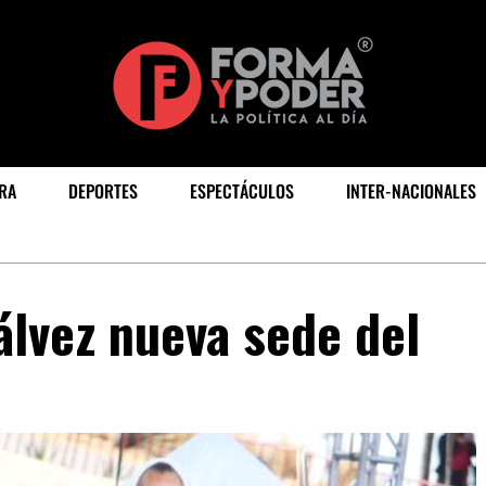
RA
DEPORTES
ESPECTÁCULOS
INTER-NACIONALES
álvez nueva sede del