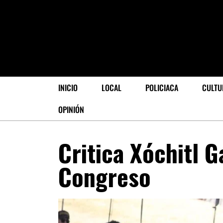
INICIO
LOCAL
POLICIACA
CULTU
OPINIÓN
Critica Xóchitl G
Congreso