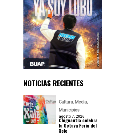
NOTICIAS RECIENTES
Cultura
Media
Municipios
agosto 7, 2026
Chignautla celebra
la Octava Feria del
Xole