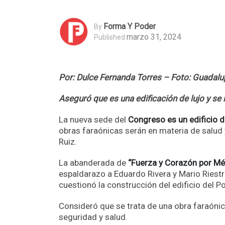
Forma Y Poder
By
marzo 31, 2024
Published
Por: Dulce Fernanda Torres – Foto: Guadal
Aseguró que es una edificación de lujo y se 
La nueva sede del
Congreso es un edificio d
obras faraónicas serán en materia de salud 
Ruiz.
La abanderada de
“Fuerza y Corazón por Méx
espaldarazo a Eduardo Rivera y Mario Riestra
cuestionó la construcción del edificio del Po
Consideró que se trata de una obra faraónic
seguridad y salud.