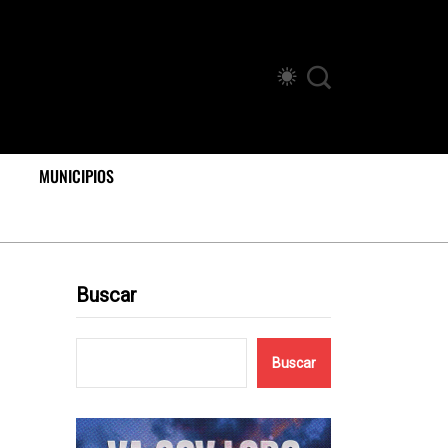
MUNICIPIOS
Buscar
Buscar