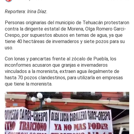
Reportera: Irina Díaz.
Personas originarias del municipio de Tehuacán protestaron
contra la dirigente estatal de Morena, Olga Romero Garci-
Crespo, por supuestos abusos en temas de agua, ya que
tiene 40 hectáreas de invernaderos y siete pozos para su
uso.
Con lonas y pancartas frente al zócalo de Puebla, los
inconformes acusaron que granjas e invernaderos
vinculados a la morenista, extraen agua ilegalmente de
hasta 70 pozos clandestinos, para utilizarla en empresas
que tiene la morenista.