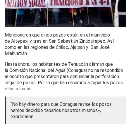
Mencionaron que cinco pozos están en el municipio
de Altepexi y tres en San Sebastián Zinacatepec. Así
como en las regiones de Chilac, Ajalpan y San José,
Miahuatlán.
Hasta ahora, los habitantes de Tehuacán afirman que
la Comisión Nacional del Agua (Conagua) no ha respondido
al escrito que presentaron para denunciar la perforación
ilegal de pozos. Por lo que han recurrido a tapar los pozos
ellos mismos.
“No hay dinero para que Conagua revise los pozos,
hemos decidido taparlos nosotros mismos»,
expresaron.