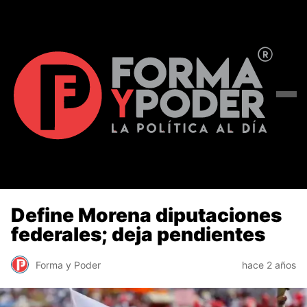
Define Morena diputaciones
federales; deja pendientes
Forma y Poder
hace 2 años