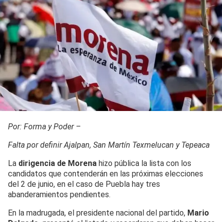
Por: Forma y Poder –
Falta por definir Ajalpan, San Martín Texmelucan y Tepeaca
La
dirigencia de Morena
hizo pública la lista con los
candidatos que contenderán en las próximas elecciones
del 2 de junio, en el caso de Puebla hay tres
abanderamientos pendientes.
En la madrugada, el presidente nacional del partido,
Mario