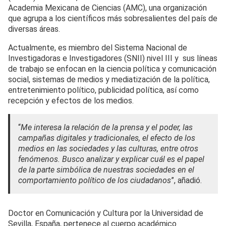
Academia Mexicana de Ciencias (AMC), una organización
que agrupa a los científicos más sobresalientes del país de
diversas áreas.
Actualmente, es miembro del Sistema Nacional de
Investigadoras e Investigadores (SNII) nivel III y sus líneas
de trabajo se enfocan en la ciencia política y comunicación
social, sistemas de medios y mediatización de la política,
entretenimiento político, publicidad política, así como
recepción y efectos de los medios.
“
Me interesa la relación de la prensa y el poder, las
campañas digitales y tradicionales, el efecto de los
medios en las sociedades y las culturas, entre otros
fenómenos. Busco analizar y explicar cuál es el papel
de la parte simbólica de nuestras sociedades en el
comportamiento político de los ciudadanos
”, añadió.
Doctor en Comunicación y Cultura por la Universidad de
Sevilla, España, pertenece al cuerpo académico