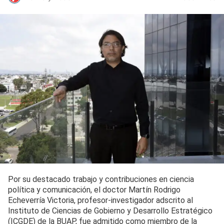
Por su destacado trabajo y contribuciones en ciencia
política y comunicación, el doctor Martín Rodrigo
Echeverría Victoria, profesor-investigador adscrito al
Instituto de Ciencias de Gobierno y Desarrollo Estratégico
(ICGDE) de la BUAP, fue admitido como miembro de la