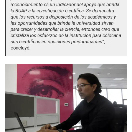
reconocimiento es un indicador del apoyo que brinda
la BUAP a la investigación científica. Se demuestra
que los recursos a disposición de los académicos y
las oportunidades que brinda la universidad sirven
para crecer y desarrollar la ciencia, entonces creo que
cristaliza los esfuerzos de la institución para colocar a
sus científicos en posiciones predominantes
”,
concluyó.