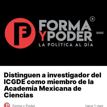
Distinguen a investigador del
ICGDE como miembro de la
Academia Mexicana de
Ciencias
Forma y Poder
hace 1 mes