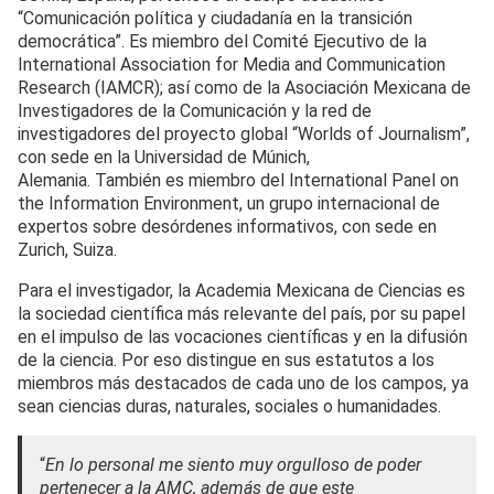
“Comunicación política y ciudadanía en la transición
democrática”. Es miembro del Comité Ejecutivo de la
International Association for Media and Communication
Research (IAMCR); así como de la Asociación Mexicana de
Investigadores de la Comunicación y la red de
investigadores del proyecto global “Worlds of Journalism”,
con sede en la Universidad de Múnich,
Alemania. También es miembro del International Panel on
the Information Environment, un grupo internacional de
expertos sobre desórdenes informativos, con sede en
Zurich, Suiza.
Para el investigador, la Academia Mexicana de Ciencias es
la sociedad científica más relevante del país, por su papel
en el impulso de las vocaciones científicas y en la difusión
de la ciencia. Por eso distingue en sus estatutos a los
miembros más destacados de cada uno de los campos, ya
sean ciencias duras, naturales, sociales o humanidades.
“
En lo personal me siento muy orgulloso de poder
pertenecer a la AMC, además de que este