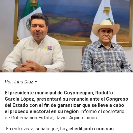
Por: Irina Díaz –
El presidente municipal de Coyomeapan, Rodolfo
García López, presentará su renuncia ante el Congreso
del Estado con el fin de garantizar que se lleve a cabo
el proceso electoral en su región
, informó el secretario
de Gobernación Estatal, Javier Aquino Limón.
En entrevista, señaló que, hoy,
el edil junto con sus