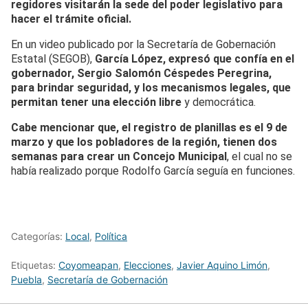
regidores visitarán la sede del poder legislativo para
hacer el trámite oficial.
En un video publicado por la Secretaría de Gobernación
Estatal (SEGOB),
García López, expresó que confía en el
gobernador, Sergio Salomón Céspedes Peregrina,
para brindar seguridad, y los mecanismos legales, que
permitan tener una elección libre
y democrática.
Cabe mencionar que, el registro de planillas es el 9 de
marzo y que los pobladores de la región, tienen dos
semanas para crear un Concejo Municipal
, el cual no se
había realizado porque Rodolfo García seguía en funciones.
Categorías:
Local
,
Política
Etiquetas:
Coyomeapan
,
Elecciones
,
Javier Aquino Limón
,
Puebla
,
Secretaría de Gobernación