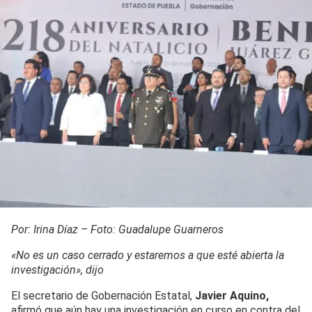
Por: Irina Díaz – Foto: Guadalupe Guarneros
«No es un caso cerrado y estaremos a que esté abierta la
investigación», dijo
El secretario de Gobernación Estatal,
Javier Aquino,
afirmó que aún hay una investigación en curso en contra del