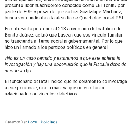
presunto líder huachicolero conocido como «El Toñín» por
parte de FGE, a pesar de que su hija, Guadalupe Martínez,
busca ser candidata a la alcaldía de Quecholac por el PSI.
En entrevista posterior al 218 aniversario del natalicio de
Benito Juárez, aclaró que buscan que ese vínculo familiar
no trascienda al tema social ni gubernamental. Por lo que
hizo un llamado a los partidos políticos en general.
«No es un caso cerrado y estaremos a que esté abierta la
investigación y hay una observación que la Fiscalía debe de
atender»,
dijo.
El funcionario estatal, indicó que no solamente se investiga
a ese personaje, sino a más, ya que no es el único
relacionado con vínculos delictivos.
Categorías:
Local
,
Policiaca