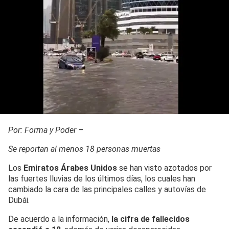
Por: Forma y Poder –
Se reportan al menos 18 personas muertas
Los
Emiratos Árabes Unidos
se han visto azotados por
las fuertes lluvias de los últimos días, los cuales han
cambiado la cara de las principales calles y autovías de
Dubái.
De acuerdo a la información,
la cifra de fallecidos