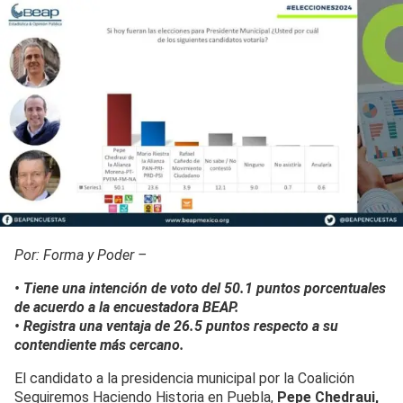
Por: Forma y Poder –
• Tiene una intención de voto del 50.1 puntos porcentuales
de acuerdo a la encuestadora BEAP.
• Registra una ventaja de 26.5 puntos respecto a su
contendiente más cercano.
El candidato a la presidencia municipal por la Coalición
Seguiremos Haciendo Historia en Puebla,
Pepe Chedraui,