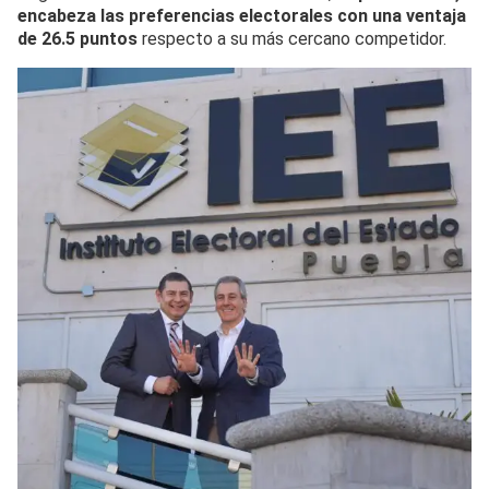
encabeza las preferencias electorales con una ventaja
de 26.5 puntos
respecto a su más cercano competidor.