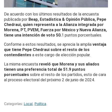
De acuerdo con los últimos resultados de la encuesta
publicada por
Beap, Estadística & Opinión Pública, Pepe
Chedraui, quien representa a la Alianza integrada por
Morena, PT, PVEM, Fuerza por México y Nueva Alianza,
tiene una intención de voto 50.
1 puntos porcentuales.
Conforme a estos resultados, se aprecia la amplia
ventaja
que tiene Pepe Chedraui sobre el resto de los
contendientes
a este cargo de elección popular.
La misma encuesta
reveló que Morena y sus aliados
tienen una preferencia total de 51.9 puntos
porcentuales
sobre el resto de los partidos, esto de cara
al proceso electoral del próximo 2 de junio de 2024.
Categorías:
Local
,
Política