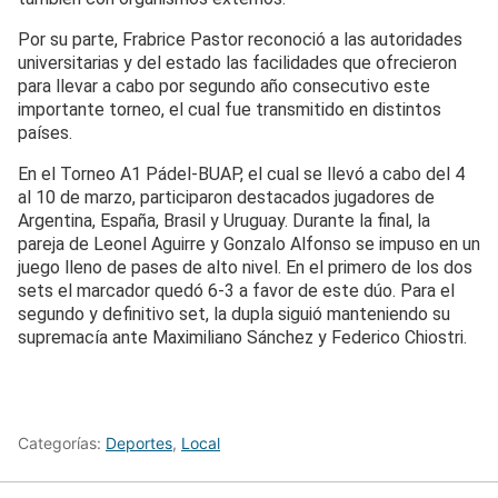
Por su parte, Frabrice Pastor reconoció a las autoridades
universitarias y del estado las facilidades que ofrecieron
para llevar a cabo por segundo año consecutivo este
importante torneo, el cual fue transmitido en distintos
países.
En el Torneo A1 Pádel-BUAP, el cual se llevó a cabo del 4
al 10 de marzo, participaron destacados jugadores de
Argentina, España, Brasil y Uruguay. Durante la final, la
pareja de Leonel Aguirre y Gonzalo Alfonso se impuso en un
juego lleno de pases de alto nivel. En el primero de los dos
sets el marcador quedó 6-3 a favor de este dúo. Para el
segundo y definitivo set, la dupla siguió manteniendo su
supremacía ante Maximiliano Sánchez y Federico Chiostri.
Categorías:
Deportes
,
Local