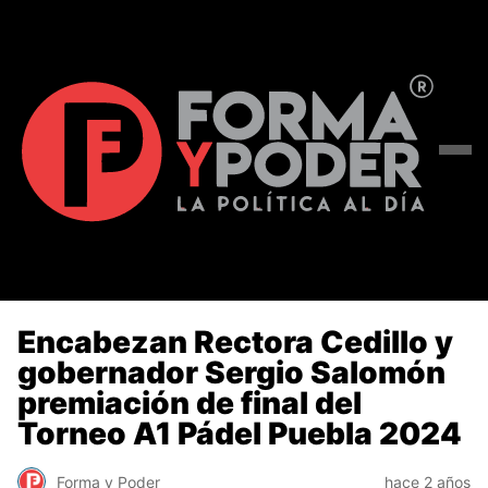
Encabezan Rectora Cedillo y
gobernador Sergio Salomón
premiación de final del
Torneo A1 Pádel Puebla 2024
Forma y Poder
hace 2 años